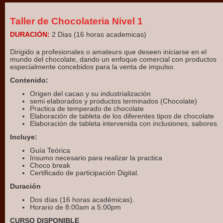
Taller de Chocolateria Nivel 1
DURACIÓN:
2 Dias (16 horas academicas)
Dirigido a profesionales o amateurs que deseen iniciarse en el
mundo del chocolate, dando un enfoque comercial con productos
especialmente concebidos para la venta de impulso.
Contenido:
Origen del cacao y su industrialización
semi elaborados y productos terminados (Chocolate)
Practica de temperado de chocolate
Elaboración de tableta de los diferentes tipos de chocolate
Elaboración de tableta intervenida con inclusiones, sabores.
Incluye:
Guía Teórica
Insumo necesario para realizar la practica
Choco break
Certificado de participación Digital.
Duración
Dos días (16 horas académicas).
Horario de 8:00am a 5:00pm
CURSO DISPONIBLE