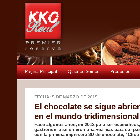
Página Principal
Quienes Somos
Productos
FECHA:
5 DE MARZO DE 2015
El chocolate se sigue abri
en el mundo tridimensional
Hace algunos años, en 2012 para ser específicos, 
gastronomía se unieron una vez más para dar pas
con la primera impresora 3D de chocolate, "Choc 