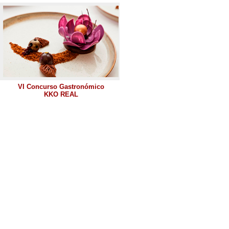
VI Concurso Gastronómico
KKO REAL